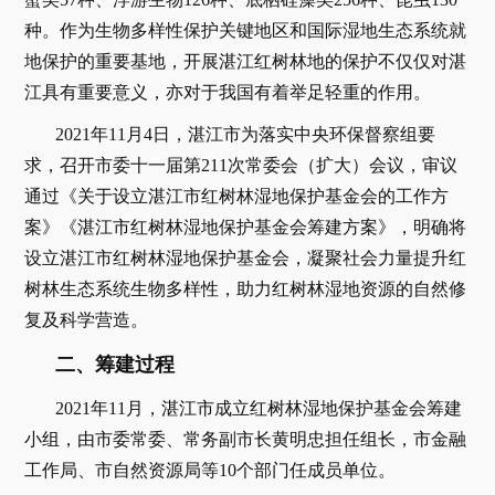
种。作为生物多样性保护关键地区和国际湿地生态系统就
地保护的重要基地，开展湛江红树林地的保护不仅仅对湛
江具有重要意义，亦对于我国有着举足轻重的作用。
2021年11月4日，湛江市为落实中央环保督察组要
求，召开市委十一届第211次常委会（扩大）会议，审议
通过《关于设立湛江市红树林湿地保护基金会的工作方
案》《湛江市红树林湿地保护基金会筹建方案》，明确将
设立湛江市红树林湿地保护基金会，凝聚社会力量提升红
树林生态系统生物多样性，助力红树林湿地资源的自然修
复及科学营造。
二、筹建过程
2021年11月，湛江市成立红树林湿地保护基金会筹建
小组，由市委常委、常务副市长黄明忠担任组长，市金融
工作局、市自然资源局等10个部门任成员单位。