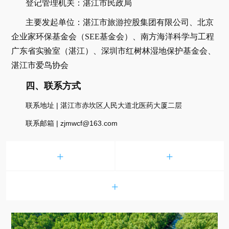
登记管理机关：湛江市民政局
主要发起单位：湛江市旅游控股集团有限公司、北京
企业家环保基金会（SEE基金会）、南方海洋科学与工程
广东省实验室（湛江）、深圳市红树林湿地保护基金会、
湛江市爱鸟协会
四、联系方式
联系地址 | 湛江市赤坎区人民大道北医药大厦二层
联系邮箱 | zjmwcf@163.com
+
+
+