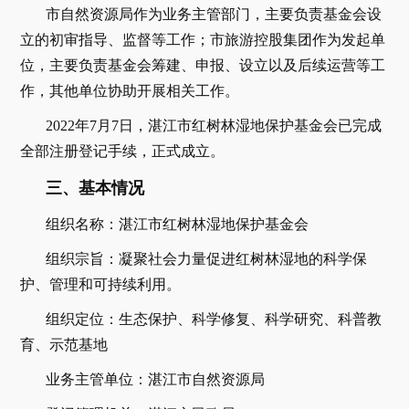
市自然资源局作为业务主管部门，主要负责基金会设
立的初审指导、监督等工作；市旅游控股集团作为发起单
位，主要负责基金会筹建、申报、设立以及后续运营等工
作，其他单位协助开展相关工作。
2022年7月7日，湛江市红树林湿地保护基金会已完成
全部注册登记手续，正式成立。
三、基本情况
组织名称：湛江市红树林湿地保护基金会
组织宗旨：凝聚社会力量促进红树林湿地的科学保
护、管理和可持续利用。
组织定位：生态保护、科学修复、科学研究、科普教
育、示范基地
业务主管单位：湛江市自然资源局