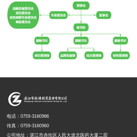
电话：
0759-3160986
传真：0759-3160960
公司地址：
湛江市赤坎区人民大道北医药大厦二层