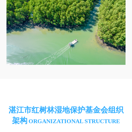
湛江市红树林湿地保护基金会组织
架构
ORGANIZATIONAL STRUCTURE