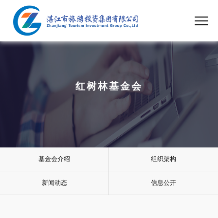
红树林基金会
基金会介绍
组织架构
新闻动态
信息公开