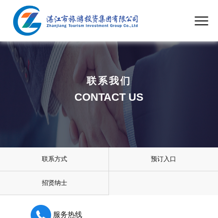
联系我们
CONTACT US
联系方式
预订入口
招贤纳士
服务热线