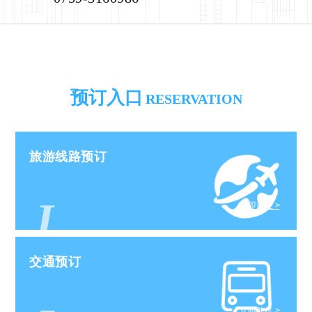
预订入口
RESERVATION
旅游线路预订
J
立即前往 >
交通预订
立即前往 >