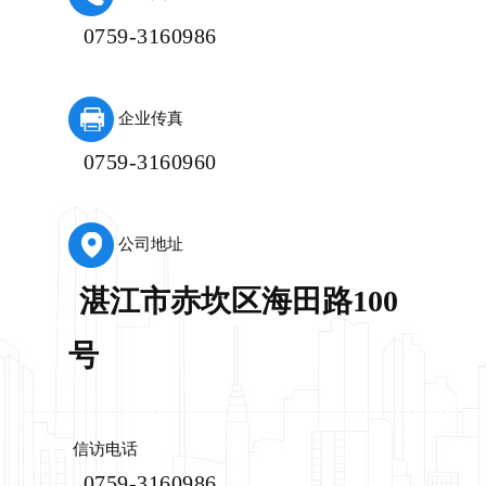
0759-3160986
企业传真
0759-3160960
公司地址
湛江市赤坎区海田路100
号
信访电话
0759-3160986