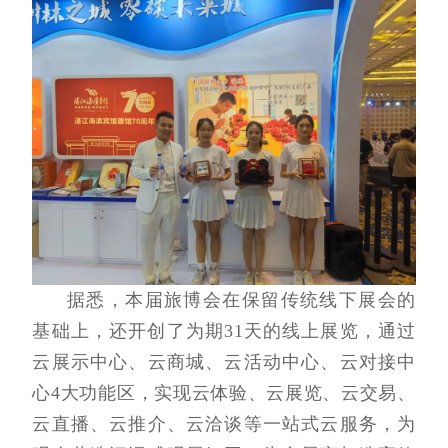
据悉，本届旅博会在保留传统线下展会的
基础上，还开创了为期31天的线上展览，通过
云展示中心、云商城、云活动中心、云对接中
心4大功能区，实现云体验、云展览、云交易、
云直播、云推介、云洽谈等一站式云服务，为