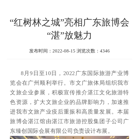
“红树林之城”亮相广东旅博会
“湛”放魅力
发布时间：2022-08-15 浏览次数：4346
8月9日至10日，2022广东国际旅游产业博
览会在广州顺利举行。市文广旅体局组织我市
文旅企业参展，积极宣传推介湛江文化旅游特
色资源，扩大文旅企业的品牌影响力，加速推
进我市文旅产业疫后重振和高质量发展。本届
旅博会湛江馆由湛江市旅游控股集团子公司广
东臻创国际会展有限公司负责设计布展。