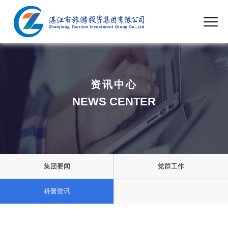
资讯中心
NEWS CENTER
集团要闻
党群工作
科普资讯