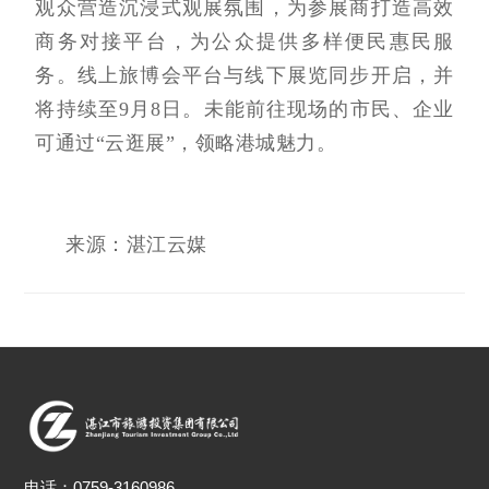
观众营造沉浸式观展氛围，为参展商打造高效
商务对接平台，为公众提供多样便民惠民服
务。线上旅博会平台与线下展览同步开启，并
将持续至9月8日。未能前往现场的市民、企业
可通过“云逛展”，领略港城魅力。
来源：湛江云媒
电话：
0759-3160986