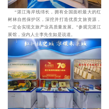
“湛江海岸线绵长，拥有全国面积最大的红
树林自然保护区，深挖并打造优质文旅资源，
一定会实现文旅产业高质量发展。”参观完湛江
展馆，业内人士李先生如是说道。