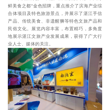
鲜美食之都”金色招牌，重点推介了滨海产业综
合体项目及特色旅游景点，并展示了湛江手信
产品、传统美食、非遗醒狮等特色文旅产品和
民俗文化。展览内容丰富，布置精巧，多角度
地展示湛江文旅产业发展成果，获得了广大行
业人士、媒体的关注。