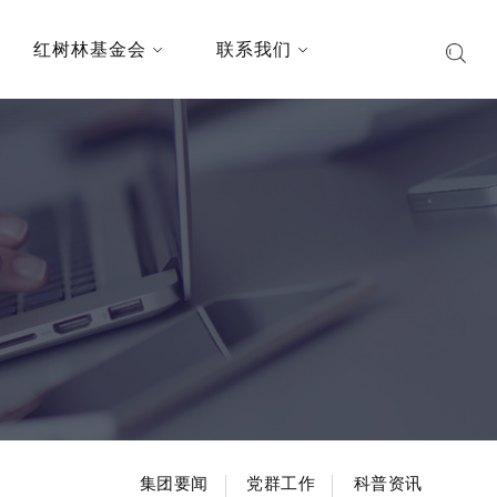
红树林基金会
联系我们
集团要闻
党群工作
科普资讯