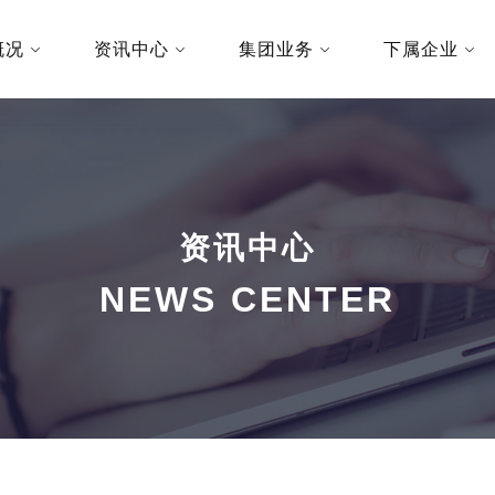
概况
资讯中心
集团业务
下属企业
资讯中心
NEWS CENTER