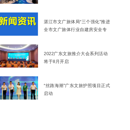
湛江市文广旅体局“三个强化”推进
全市文广旅体行业自建房安全专
项整治
2022广东文旅推介大会系列活动
将于8月开启
“丝路海潮”广东文旅护照项目正式
启动