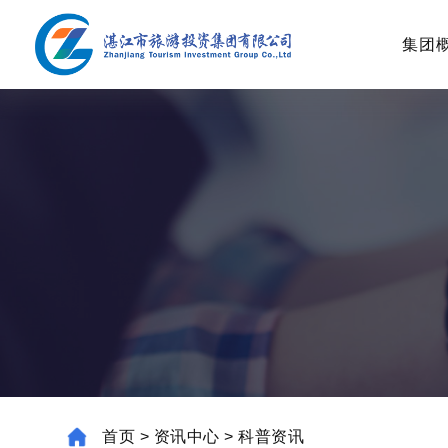
集团
首页
>
资讯中心
>
科普资讯