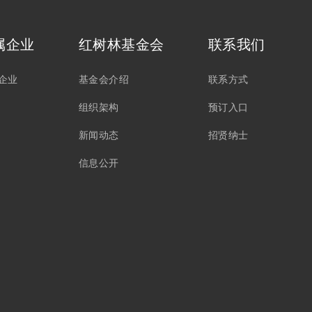
属企业
红树林基金会
联系我们
企业
基金会介绍
联系方式
组织架构
预订入口
新闻动态
招贤纳士
信息公开