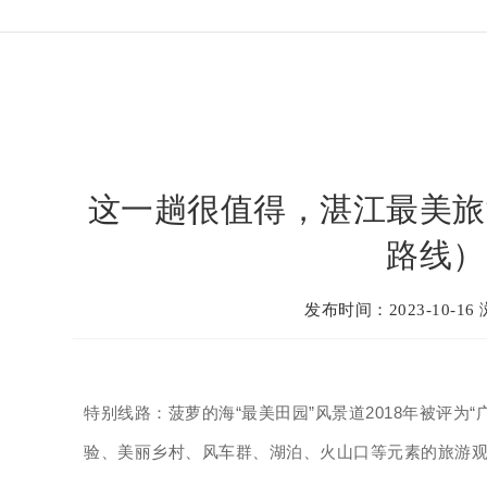
这一趟很值得，湛江最美旅
路线）
发布时间：2023-10-16
特别线路：菠萝的海“最美田园”风景道2018年被评为
验、美丽乡村、风车群、湖泊、火山口等元素的旅游