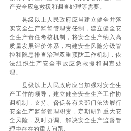
产安全应急救援和调查处理等需要。
县级以上人民政府应当建立健全并落
实安全生产监督管理责任制，建立健全安
全生产责任考核机制，将安全生产纳入高
质量发展评价体系，构建安全风险分级管
控和隐患排查治理双重预防工作机制，依
法组织生产安全事故应急救援和调查处
理。
县级以上人民政府应当加强对安全生
产工作的领导，建立健全安全生产工作协
调机制，支持、督促各有关部门依法履行
安全生产监督管理职责，定期研判重大安
全风险，及时协调、解决安全生产监督管
理中存在的重大问题。