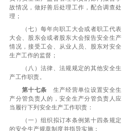
故情况，做好善后处理工作，配合调查处
理；
（七）每年向职工大会或者职工代表
大会、股东会或者股东大会报告安全生产
情况，接受工会、从业人员、股东对安全
生产工作的监督；
（八）法律、法规规定的其他安全生
产工作职责。
第十七条
生产经营单位设置安全生
产分管负责人的，安全生产分管负责人应
当履行下列安全生产工作职责：
（一）组织拟订本条例第十四条规定
的安全生产规章制度并指导实施；