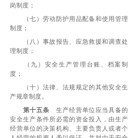
岗制度；
（七）劳动防护用品配备和使用管理
制度；
（八）事故报告、应急救援和调查处
理制度；
（九）安全生产管理台账、档案制
度；
（十）法律、法规规定的其他安全生
产规章制度。
第十五条
生产经营单位应当具备的
安全生产条件所必需的资金投入，由生产
经营单位的决策机构、主要负责人或者个
人经营的投资人予以保证，并对由于安全