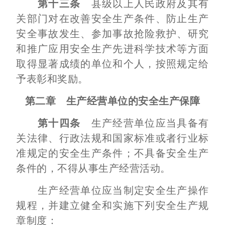
第十三条
县级以上人民政府及其有
关部门对在改善安全生产条件、防止生产
安全事故发生、参加事故抢险救护、研究
和推广应用安全生产先进科学技术等方面
取得显著成绩的单位和个人，按照规定给
予表彰和奖励。
第二章 生产经营单位的安全生产保障
第十四条
生产经营单位应当具备有
关法律、行政法规和国家标准或者行业标
准规定的安全生产条件；不具备安全生产
条件的，不得从事生产经营活动。
生产经营单位应当制定安全生产操作
规程，并建立健全和实施下列安全生产规
章制度：