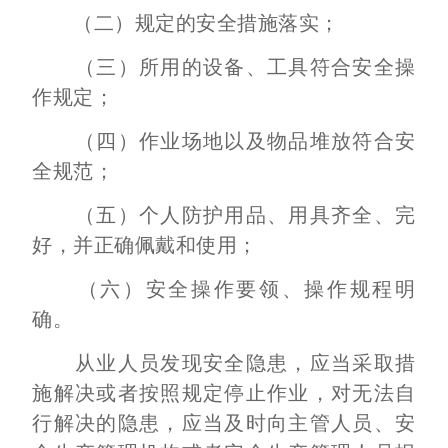
（二）规定的安全措施落实；
（三）所用的设备、工具符合安全操
作规定；
（四）作业场地以及物品堆放符合安
全规范；
（五）个人防护用品、用具齐全、完
好，并正确佩戴和使用；
（六）安全操作要领、操作规程明
确。
从业人员发现安全隐患，应当采取措
施解决或者按照规定停止作业，对无法自
行解决的隐患，应当及时向主管人员、安