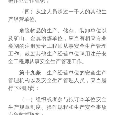
械作业合作组织；
（四）从业人员超过一千人的其他生
产经营单位。
危险物品的生产、储存、装卸单位以
及矿山、金属冶炼单位，应当有相应专业
类别的注册安全工程师从事安全生产管理
工作。鼓励其他生产经营单位聘用注册安
全工程师从事安全生产管理工作。
第十九条
生产经营单位的安全生产
管理机构以及安全生产管理人员，应当履
行下列职责：
（一）组织或者参与拟订本单位安全
生产规章制度、操作规程和生产安全事故
应急救援预案；