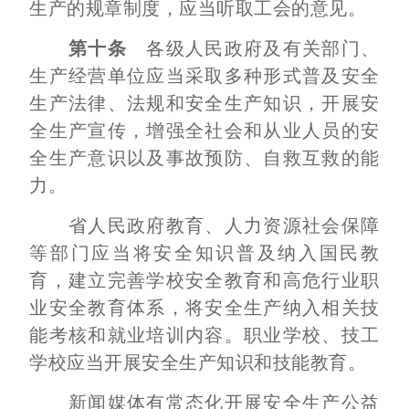
生产的规章制度，应当听取工会的意见。
第十条
各级人民政府及有关部门、
生产经营单位应当采取多种形式普及安全
生产法律、法规和安全生产知识，开展安
全生产宣传，增强全社会和从业人员的安
全生产意识以及事故预防、自救互救的能
力。
省人民政府教育、人力资源社会保障
等部门应当将安全知识普及纳入国民教
育，建立完善学校安全教育和高危行业职
业安全教育体系，将安全生产纳入相关技
能考核和就业培训内容。职业学校、技工
学校应当开展安全生产知识和技能教育。
新闻媒体有常态化开展安全生产公益