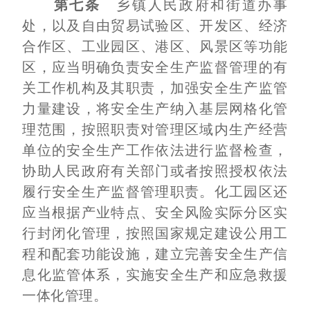
第七条
乡镇人民政府和街道办事
处，以及自由贸易试验区、开发区、经济
合作区、工业园区、港区、风景区等功能
区，应当明确负责安全生产监督管理的有
关工作机构及其职责，加强安全生产监管
力量建设，将安全生产纳入基层网格化管
理范围，按照职责对管理区域内生产经营
单位的安全生产工作依法进行监督检查，
协助人民政府有关部门或者按照授权依法
履行安全生产监督管理职责。化工园区还
应当根据产业特点、安全风险实际分区实
行封闭化管理，按照国家规定建设公用工
程和配套功能设施，建立完善安全生产信
息化监管体系，实施安全生产和应急救援
一体化管理。