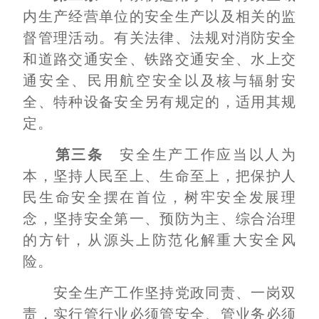
内生产经营单位的安全生产以及相关的监
督管理活动。有关法律、法规对消防安全
和道路交通安全、铁路交通安全、水上交
通安全、民用航空安全以及核与辐射安
全、特种设备安全另有规定的，适用其规
定。
第三条
安全生产工作应当以人为
本，坚持人民至上、生命至上，把保护人
民生命安全摆在首位，树牢安全发展理
念，坚持安全第一、预防为主、综合治理
的方针，从源头上防范化解重大安全风
险。
安全生产工作坚持党政同责、一岗双
责，实行管行业必须管安全、管业务必须