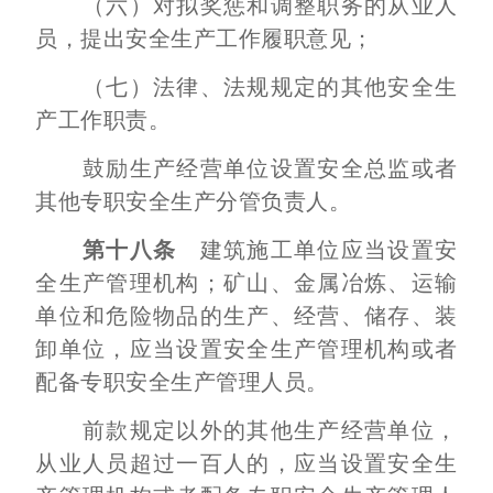
（六）对拟奖惩和调整职务的从业人
员，提出安全生产工作履职意见；
（七）法律、法规规定的其他安全生
产工作职责。
鼓励生产经营单位设置安全总监或者
其他专职安全生产分管负责人。
第十八条
建筑施工单位应当设置安
全生产管理机构；矿山、金属冶炼、运输
单位和危险物品的生产、经营、储存、装
卸单位，应当设置安全生产管理机构或者
配备专职安全生产管理人员。
前款规定以外的其他生产经营单位，
从业人员超过一百人的，应当设置安全生