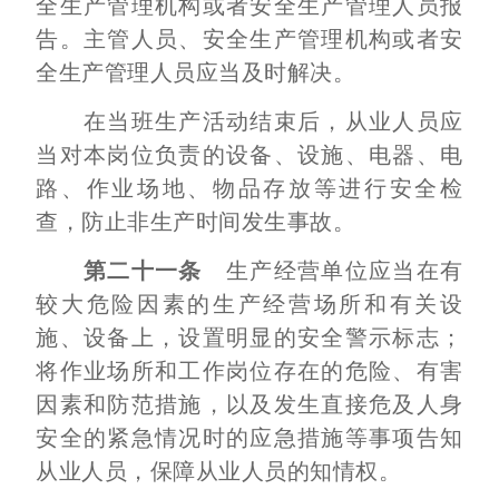
全生产管理机构或者安全生产管理人员报
告。主管人员、安全生产管理机构或者安
全生产管理人员应当及时解决。
在当班生产活动结束后，从业人员应
当对本岗位负责的设备、设施、电器、电
路、作业场地、物品存放等进行安全检
查，防止非生产时间发生事故。
第二十一条
生产经营单位应当在有
较大危险因素的生产经营场所和有关设
施、设备上，设置明显的安全警示标志；
将作业场所和工作岗位存在的危险、有害
因素和防范措施，以及发生直接危及人身
安全的紧急情况时的应急措施等事项告知
从业人员，保障从业人员的知情权。