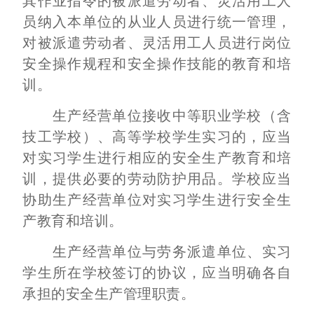
其作业指令的被派遣劳动者、灵活用工人
员纳入本单位的从业人员进行统一管理，
对被派遣劳动者、灵活用工人员进行岗位
安全操作规程和安全操作技能的教育和培
训。
生产经营单位接收中等职业学校（含
技工学校）、高等学校学生实习的，应当
对实习学生进行相应的安全生产教育和培
训，提供必要的劳动防护用品。学校应当
协助生产经营单位对实习学生进行安全生
产教育和培训。
生产经营单位与劳务派遣单位、实习
学生所在学校签订的协议，应当明确各自
承担的安全生产管理职责。