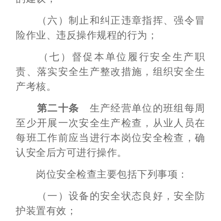
（六）制止和纠正违章指挥、强令冒
险作业、违反操作规程的行为；
（七）督促本单位履行安全生产职
责、落实安全生产整改措施，组织安全生
产考核。
第二十条
生产经营单位的班组每周
至少开展一次安全生产检查，从业人员在
每班工作前应当进行本岗位安全检查，确
认安全后方可进行操作。
岗位安全检查主要包括下列事项：
（一）设备的安全状态良好，安全防
护装置有效；