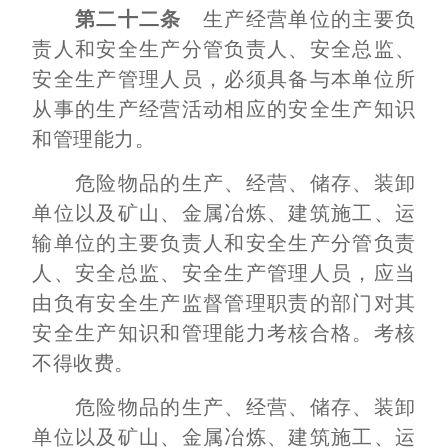
第二十二条
生产经营单位的主要负
责人和安全生产分管负责人、安全总监、
安全生产管理人员，必须具备与本单位所
从事的生产经营活动相应的安全生产知识
和管理能力。
危险物品的生产、经营、储存、装卸
单位以及矿山、金属冶炼、建筑施工、运
输单位的主要负责人和安全生产分管负责
人、安全总监、安全生产管理人员，应当
由负有安全生产监督管理职责的部门对其
安全生产知识和管理能力考核合格。考核
不得收费。
危险物品的生产、经营、储存、装卸
单位以及矿山、金属冶炼、建筑施工、运