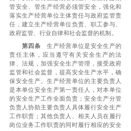
管安全、管生产经营必须管安全，强化和
落实生产经营单位主体责任与政府监管责
任，建立生产经营单位负责、职工参与、
政府监管、行业自律和社会监督的机制。
第四条
生产经营单位是安全生产的
责任主体，应当遵守有关安全生产的法
律、法规，加强安全生产管理，接受政府
监管和社会监督，提高安全生产水平，确
保安全生产。生产经营单位的主要负责人
是本单位安全生产第一责任人，对本单位
的安全生产工作全面负责；安全生产分管
负责人协助主要负责人具体履行安全生产
工作职责；其他负责人、相关人员在履行
岗位业务工作职责的同时履行相应的安全