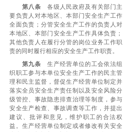
第八条
各级人民政府及有关部门主
要负责人对本地区、本部门安全生产工作
全面负责；分管安全生产工作的负责人对
本地区、本部门安全生产工作具体负责；
其他负责人在履行分管的岗位业务工作职
责的同时履行相应的安全生产工作职责。
第九条
生产经营单位的工会依法组
织职工参与本单位安全生产工作的民主管
理和民主监督，督促生产经营单位制定并
落实全员安全生产责任制以及安全风险分
级管控、事故隐患排查治理等制度，参与
安全生产检查、事故调查等工作，并提出
建议、批评和意见，维护职工的合法权
益。生产经营单位制定或者修改有关安全