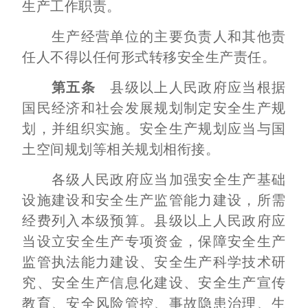
生产工作职责。
生产经营单位的主要负责人和其他责
任人不得以任何形式转移安全生产责任。
第五条
县级以上人民政府应当根据
国民经济和社会发展规划制定安全生产规
划，并组织实施。安全生产规划应当与国
土空间规划等相关规划相衔接。
各级人民政府应当加强安全生产基础
设施建设和安全生产监管能力建设，所需
经费列入本级预算。县级以上人民政府应
当设立安全生产专项资金，保障安全生产
监管执法能力建设、安全生产科学技术研
究、安全生产信息化建设、安全生产宣传
教育、安全风险管控、事故隐患治理、生