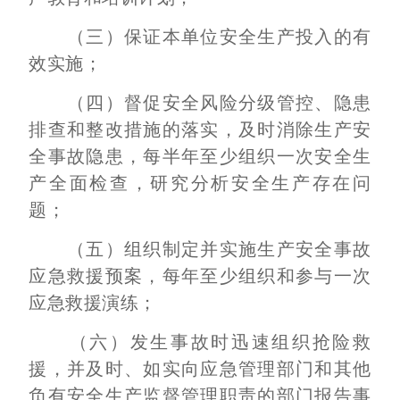
（三）保证本单位安全生产投入的有
效实施；
（四）督促安全风险分级管控、隐患
排查和整改措施的落实，及时消除生产安
全事故隐患，每半年至少组织一次安全生
产全面检查，研究分析安全生产存在问
题；
（五）组织制定并实施生产安全事故
应急救援预案，每年至少组织和参与一次
应急救援演练；
（六）发生事故时迅速组织抢险救
援，并及时、如实向应急管理部门和其他
负有安全生产监督管理职责的部门报告事