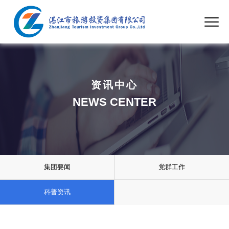
资讯中心
NEWS CENTER
集团要闻
党群工作
科普资讯