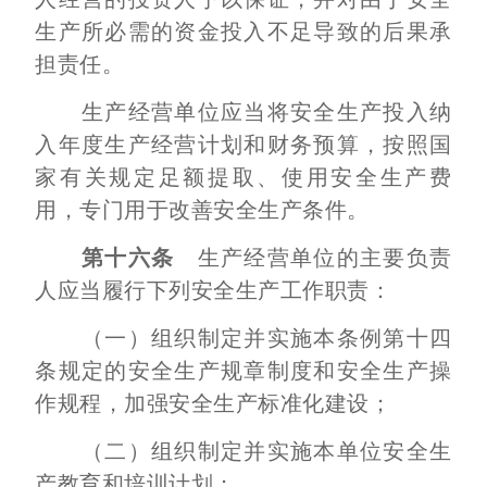
生产所必需的资金投入不足导致的后果承
担责任。
生产经营单位应当将安全生产投入纳
入年度生产经营计划和财务预算，按照国
家有关规定足额提取、使用安全生产费
用，专门用于改善安全生产条件。
第十六条
生产经营单位的主要负责
人应当履行下列安全生产工作职责：
（一）组织制定并实施本条例第十四
条规定的安全生产规章制度和安全生产操
作规程，加强安全生产标准化建设；
（二）组织制定并实施本单位安全生
产教育和培训计划；