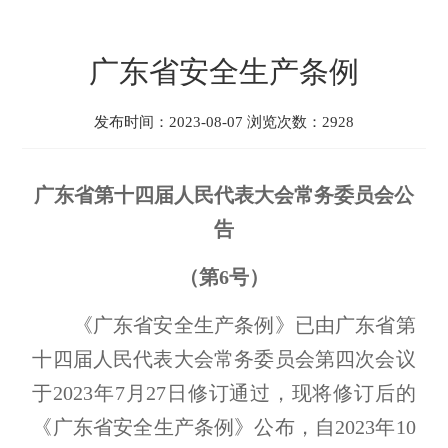
广东省安全生产条例
发布时间：2023-08-07 浏览次数：2928
广东省第十四届人民代表大会
常务委员会
公
告
（第6号）
《广东省安全生产条例》已由广东省第
十四届人民代表大会常务委员会第四次会议
于2023年7月27日修订通过，现将修订后的
《广东省安全生产条例》公布，自2023年10