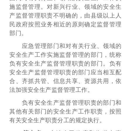
施监督管理。对新兴行业、领域的安全生
产监督管理职责不明确的，由县级以上人
民政府按照业务相近的原则确定监督管理
部门。
应急管理部门和对有关行业、领域的
安全生产工作实施监督管理的部门，统称
负有安全生产监督管理职责的部门。负有
安全生产监督管理职责的部门应当相互配
合、齐抓共管、信息共享、资源共用，依
法加强安全生产监督管理工作。
负有安全生产监督管理职责的部门和
其他有关部门的安全生产工作职责，按照
有关安全生产职责分工的规定执行。