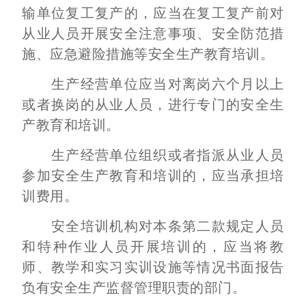
输单位复工复产的，应当在复工复产前对
从业人员开展安全注意事项、安全防范措
施、应急避险措施等安全生产教育培训。
生产经营单位应当对离岗六个月以上
或者换岗的从业人员，进行专门的安全生
产教育和培训。
生产经营单位组织或者指派从业人员
参加安全生产教育和培训的，应当承担培
训费用。
安全培训机构对本条第二款规定人员
和特种作业人员开展培训的，应当将教
师、教学和实习实训设施等情况书面报告
负有安全生产监督管理职责的部门。