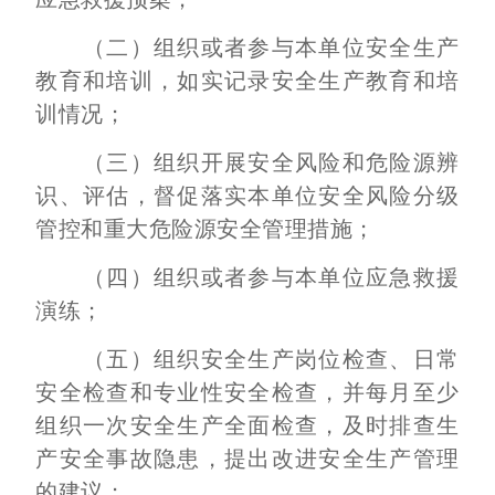
（二）组织或者参与本单位安全生产
教育和培训，如实记录安全生产教育和培
训情况；
（三）组织开展安全风险和危险源辨
识、评估，督促落实本单位安全风险分级
管控和重大危险源安全管理措施；
（四）组织或者参与本单位应急救援
演练；
（五）组织安全生产岗位检查、日常
安全检查和专业性安全检查，并每月至少
组织一次安全生产全面检查，及时排查生
产安全事故隐患，提出改进安全生产管理
的建议；