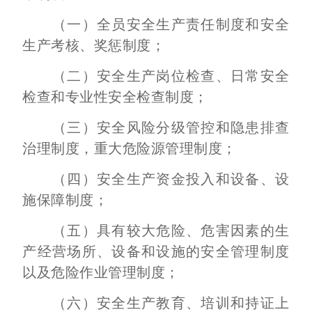
（一）全员安全生产责任制度和安全
生产考核、奖惩制度；
（二）安全生产岗位检查、日常安全
检查和专业性安全检查制度；
（三）安全风险分级管控和隐患排查
治理制度，重大危险源管理制度；
（四）安全生产资金投入和设备、设
施保障制度；
（五）具有较大危险、危害因素的生
产经营场所、设备和设施的安全管理制度
以及危险作业管理制度；
（六）安全生产教育、培训和持证上