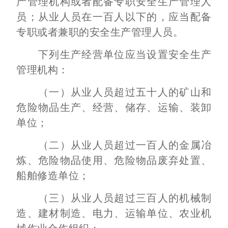
产管理机构或者配备专职安全生产管理人
员；从业人员在一百人以下的，应当配备
专职或者兼职的安全生产管理人员。
下列生产经营单位应当设置安全生产
管理机构：
（一）从业人员超过五十人的矿山和
危险物品生产、经营、储存、运输、装卸
单位；
（二）从业人员超过一百人的金属冶
炼、危险物品使用、危险物品废弃处置、
船舶修造单位；
（三）从业人员超过三百人的机械制
造、建材制造、电力、运输单位、农业机