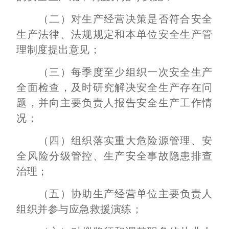
（二）对生产经营决策是否符合安全
生产法律、法规规定和本单位安全生产管
理制度提出意见；
（三）每季度至少组织一次安全生产
全面检查，及时研究解决安全生产存在问
题，并向主要负责人报告安全生产工作情
况；
（四）组织落实重大危险源管理、安
全风险分级管控、生产安全事故隐患排查
治理；
（五）协助生产经营单位主要负责人
组织并参与应急救援演练；