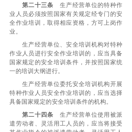
第二十三条
生产经营单位的特种作
业人员必须按照国家有关规定经专门的安
全作业培训，取得相应资格，方可上岗作
业。
生产经营单位、安全培训机构对特种
作业人员进行安全作业培训的，应当具备
国家规定的安全培训条件，并按照国家统
一的培训大纲进行。
生产经营单位委托安全培训机构开展
特种作业人员安全作业培训的，应当选择
具备国家规定的安全培训条件的机构。
第二十四条
生产经营单位使用被派
遣劳动者、灵活用工人员的，应当将接受