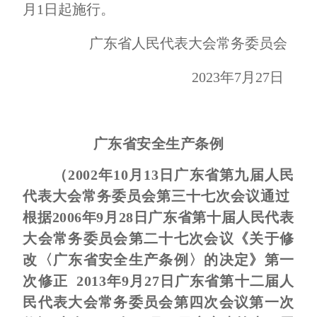
月1日起施行。
广东省人民代表大会常务委员会
2023年7月27日
广东省安全生产条例
（2002年10月13日广东省第九届人民
代表大会常务委员会第三十七次会议通过
根据2006年9月28日广东省第十届人民代表
大会常务委员会第二十七次会议《关于修
改〈广东省安全生产条例〉的决定》第一
次修正 2013年9月27日广东省第十二届人
民代表大会常务委员会第四次会议第一次