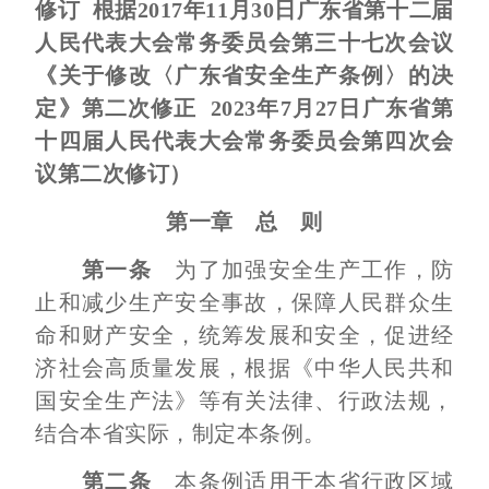
修订 根据2017年11月30日广东省第十二届
人民代表大会常务委员会第三十七次会议
《关于修改〈广东省安全生产条例〉的决
定》第二次修正 2023年7月27日广东省第
十四届人民代表大会常务委员会第四次会
议第二次修订）
第一章 总 则
第一条
为了加强安全生产工作，防
止和减少生产安全事故，保障人民群众生
命和财产安全，统筹发展和安全，促进经
济社会高质量发展，根据《中华人民共和
国安全生产法》等有关法律、行政法规，
结合本省实际，制定本条例。
第二条
本条例适用于本省行政区域