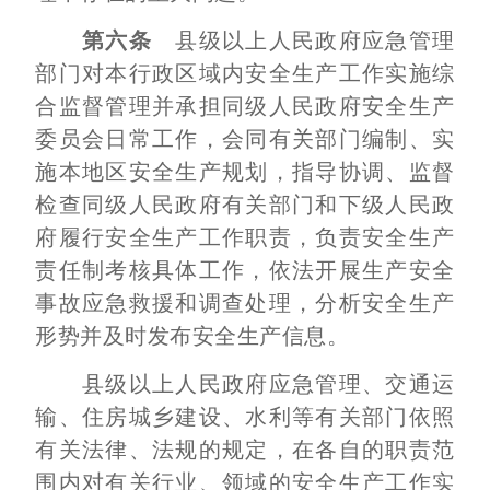
第六条
县级以上人民政府应急管理
部门对本行政区域内安全生产工作实施综
合监督管理并承担同级人民政府安全生产
委员会日常工作，会同有关部门编制、实
施本地区安全生产规划，指导协调、监督
检查同级人民政府有关部门和下级人民政
府履行安全生产工作职责，负责安全生产
责任制考核具体工作，依法开展生产安全
事故应急救援和调查处理，分析安全生产
形势并及时发布安全生产信息。
县级以上人民政府应急管理、交通运
输、住房城乡建设、水利等有关部门依照
有关法律、法规的规定，在各自的职责范
围内对有关行业、领域的安全生产工作实