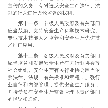
宣传的义务，有对违反安全生产法律、法
规的行为进行舆论监督的权利。
第十一条
各级人民政府及有关部门
应当鼓励、支持安全生产科学技术研究、
专业技术技能人才培养和安全生产先进技
术推广应用。
第十二条
各级人民政府及有关部门
应当培育和发展安全生产有关行业协会等
社会组织。安全生产有关行业协会应当依
照法律、法规、有关标准和章程，加强行
业自律和内部管理，提供安全生产服务，
并接受负有安全生产监督管理职责的部门
的指导和监督。